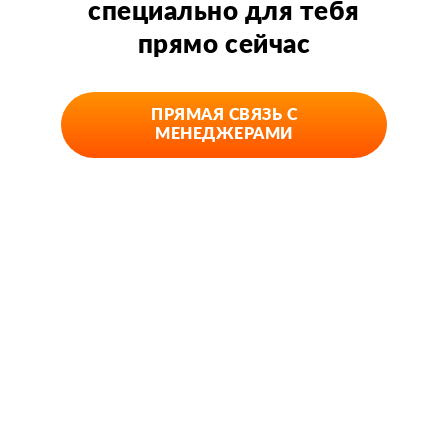
специально для тебя
прямо сейчас
ПРЯМАЯ СВЯЗЬ С
МЕНЕДЖЕРАМИ