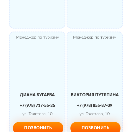
Менеджер по туризму
Менеджер по туризму
ДИАНА БУГАЕВА
ВИКТОРИЯ ПУТЯТИНА
+7 (978) 717-55-25
+7 (978) 855-87-09
ул. Толстого, 10
ул. Толстого, 10
ПОЗВОНИТЬ
ПОЗВОНИТЬ