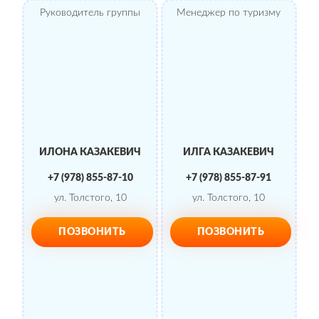
Руководитель группы
Менеджер по туризму
ИЛОНА КАЗАКЕВИЧ
ИЛГА КАЗАКЕВИЧ
+7 (978) 855-87-10
+7 (978) 855-87-91
ул. Толстого, 10
ул. Толстого, 10
ПОЗВОНИТЬ
ПОЗВОНИТЬ