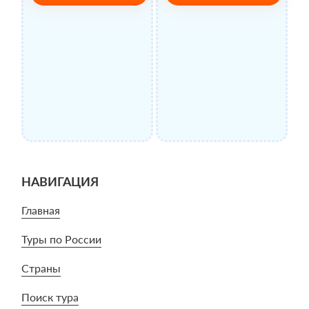
НАВИГАЦИЯ
Главная
Туры по России
Страны
Поиск тура