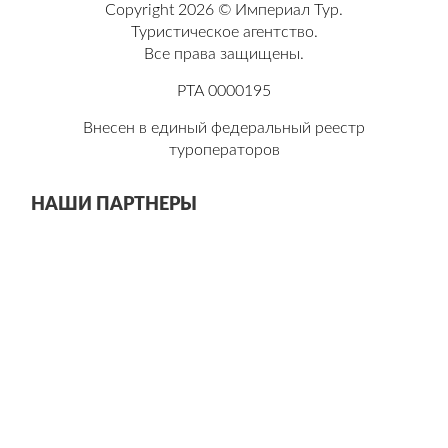
Copyright 2026 © Империал Тур.
Туристическое агентство.
Все права защищены.
РТА 0000195
Внесен в единый федеральный реестр
туроператоров
НАШИ ПАРТНЕРЫ