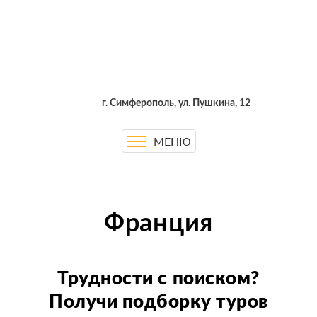
г. Симферополь, ул. Пушкина, 12
МЕНЮ
Франция
Трудности с поиском?
Получи подборку туров