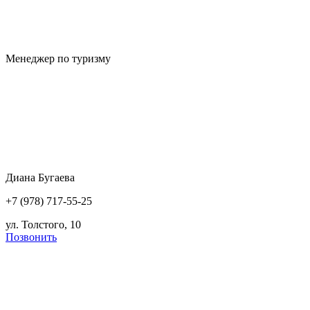
Менеджер по туризму
Диана Бугаева
+7 (978) 717-55-25
ул. Толстого, 10
Позвонить