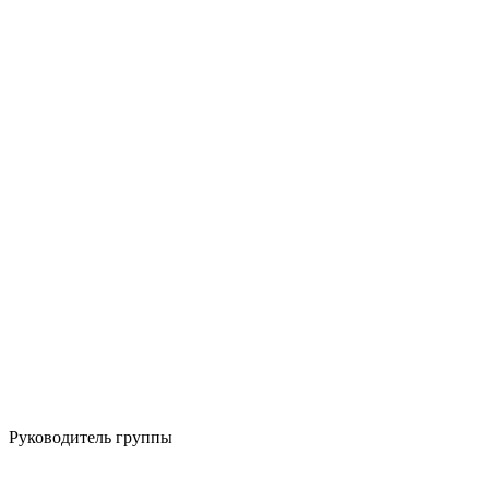
Руководитель группы