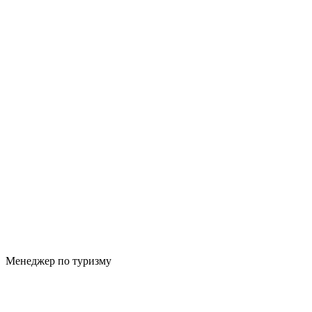
Менеджер по туризму