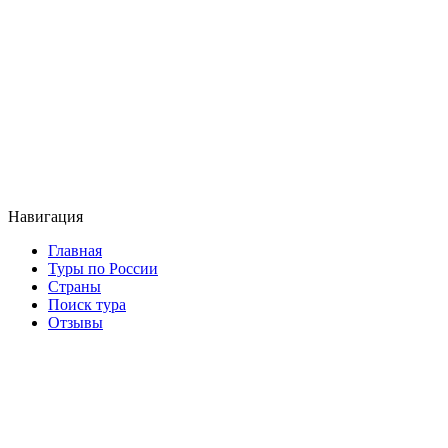
Навигация
Главная
Туры по России
Страны
Поиск тура
Отзывы