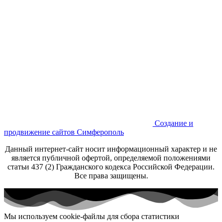
Создание и
продвижение сайтов Симферополь
Данный интернет-сайт носит информационный характер и не
является публичной офертой, определяемой положениями
статьи 437 (2) Гражданского кодекса Российской Федерации.
Все права защищены.
Мы используем cookie-файлы для сбора статистики