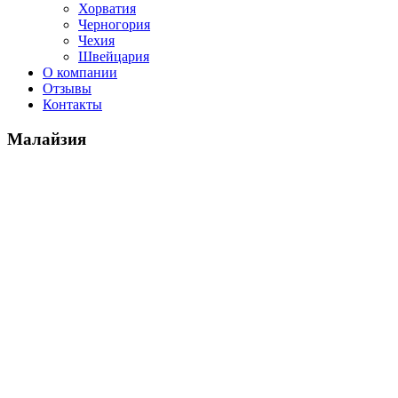
Хорватия
Черногория
Чехия
Швейцария
О компании
Отзывы
Контакты
Малайзия