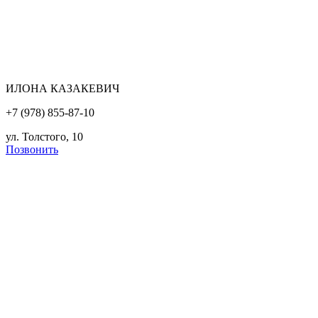
ИЛОНА КАЗАКЕВИЧ
+7 (978) 855-87-10
ул. Толстого, 10
Позвонить