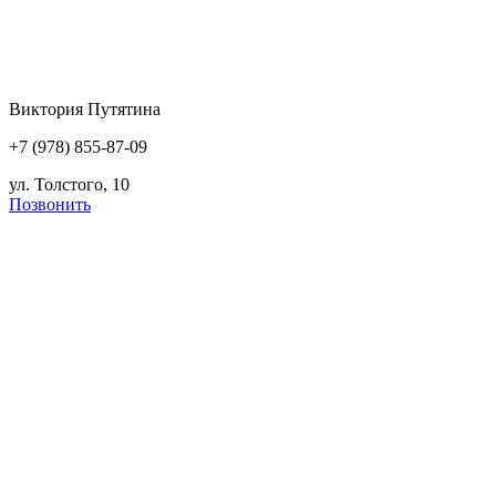
Виктория Путятина
+7 (978) 855-87-09
ул. Толстого, 10
Позвонить